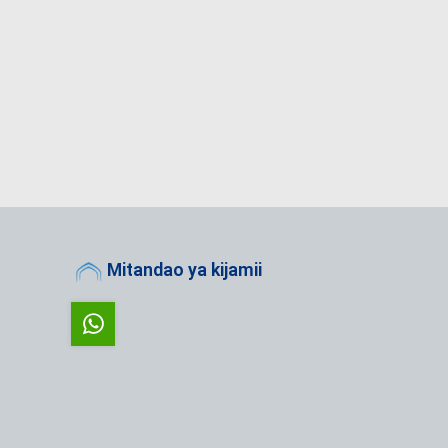
Mitandao ya kijamii