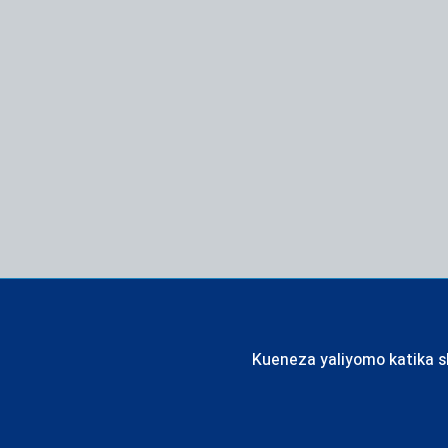
Kueneza yaliyomo katika sh