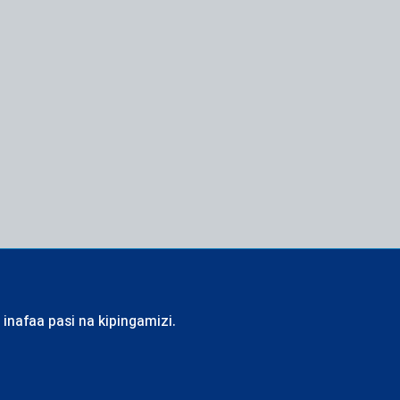
inafaa pasi na kipingamizi.